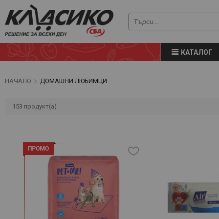
КАТАЛОГ
НАЧАЛО
ДОМАШНИ ЛЮБИМЦИ
153
продукт(а)