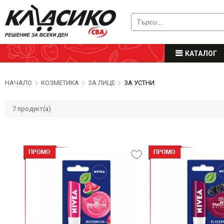
КАТАЛОГ
НАЧАЛО
КОЗМЕТИКА
ЗА ЛИЦЕ
ЗА УСТНИ
7
продукт(а)