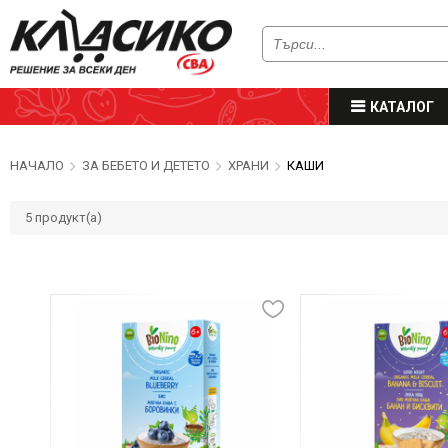
КАТАЛОГ
НАЧАЛО
ЗА БЕБЕТО И ДЕТЕТО
ХРАНИ
КАШИ
5
продукт(а)