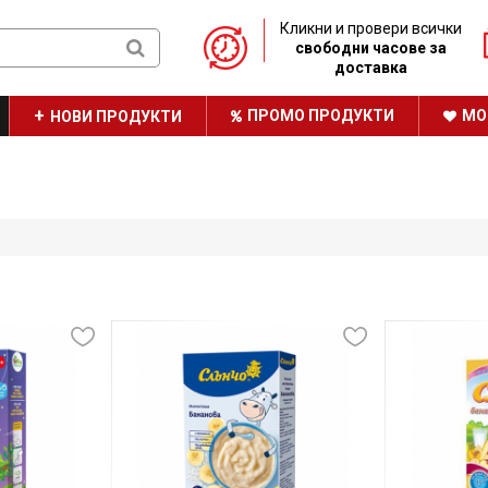
Кликни и провери всички
свободни часове за
доставка
ПРОМО ПРОДУКТИ
МО
НОВИ ПРОДУКТИ
ТРАЙНО НИСКИ ЦЕНИ
НАШАТА БРОШУРА