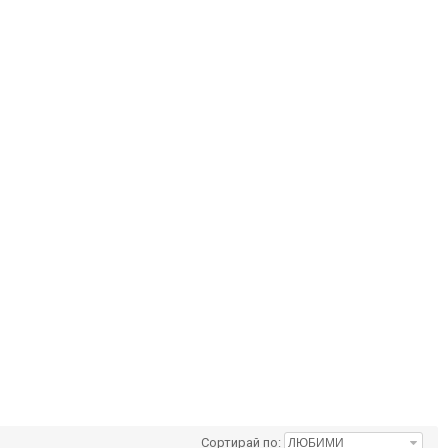
Сортирай по: