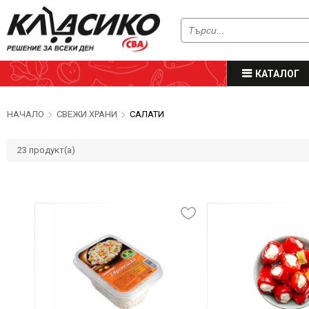
КАТАЛОГ
НАЧАЛО
СВЕЖИ ХРАНИ
САЛАТИ
23
продукт(а)