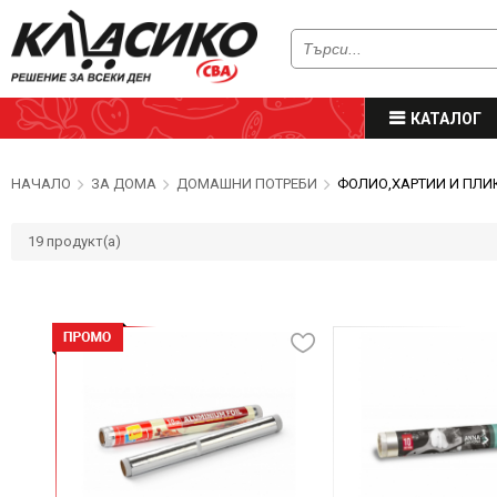
КАТАЛОГ
НАЧАЛО
ЗА ДОМА
ДОМАШНИ ПОТРЕБИ
ФОЛИО,ХАРТИИ И ПЛИ
19
продукт(а)