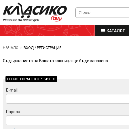
КАТАЛОГ
НАЧАЛО
ВХОД / РЕГИСТРАЦИЯ
Съдържанието на Вашата кошница ще бъде запазено
РЕГИСТРИРАН ПОТРЕБИТЕЛ
E-mail:
Парола: