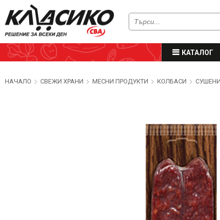
КАТАЛОГ
НАЧАЛО
СВЕЖИ ХРАНИ
МЕСНИ ПРОДУКТИ
КОЛБАСИ
СУШЕН