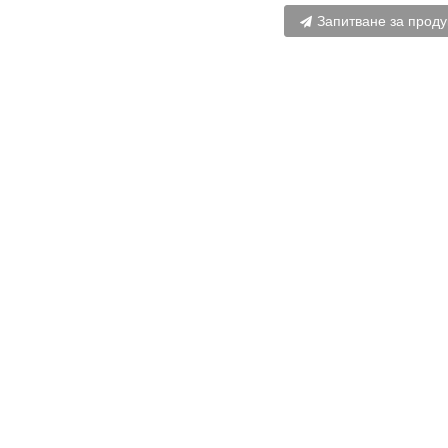
Запитване за проду