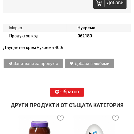
Добави
Марка:
Нукрема
Продуктов код:
062180
Двуцветен крем Нукрема 400г
Запитване за продукта
Добави в любими
Обратно
ДРУГИ ПРОДУКТИ ОТ СЪЩАТА КАТЕГОРИЯ