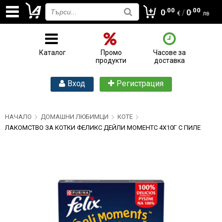
.00
.00
0
/
0
€
лв
Каталог
Промо
Часове за
продукти
доставка
Вход
Регистрация
НАЧАЛО
ДОМАШНИ ЛЮБИМЦИ
КОТЕ
ЛАКОМСТВО ЗА КОТКИ ФЕЛИКС ДЕЙЛИ МОМЕНТС 4Х10Г С ПИЛЕ