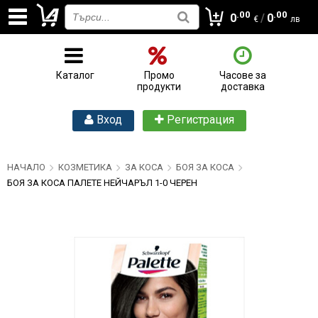
.00
.00
0
/
0
€
лв
Каталог
Промо
Часове за
продукти
доставка
Вход
Регистрация
НАЧАЛО
КОЗМЕТИКА
ЗА КОСА
БОЯ ЗА КОСА
БОЯ ЗА КОСА ПАЛЕТЕ НЕЙЧАРЪЛ 1-0 ЧЕРЕН