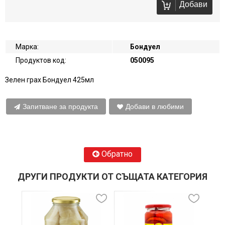
Добави
Марка:
Бондуел
Продуктов код:
050095
Зелен грах Бондуел 425мл
Запитване за продукта
Добави в любими
Обратно
ДРУГИ ПРОДУКТИ ОТ СЪЩАТА КАТЕГОРИЯ